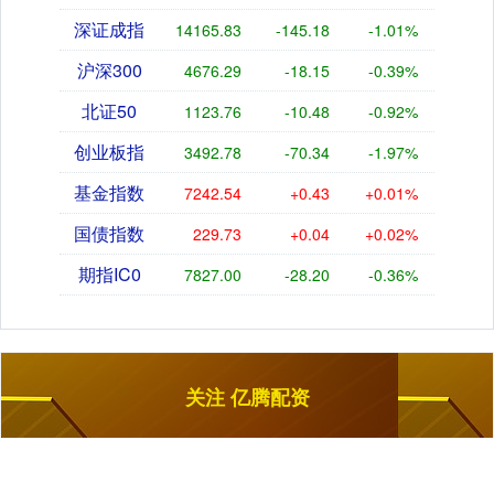
深证成指
14165.83
-145.18
-1.01%
沪深300
4676.29
-18.15
-0.39%
北证50
1123.76
-10.48
-0.92%
创业板指
3492.78
-70.34
-1.97%
基金指数
7242.54
+0.43
+0.01%
国债指数
229.73
+0.04
+0.02%
期指IC0
7827.00
-28.20
-0.36%
关注 亿腾配资