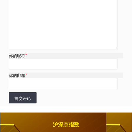
你的昵称
*
你的邮箱
*
提交评论
沪深京指数