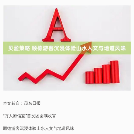
本文转自：茂名日报
“万人游信宜”首发团圆满收官
顺德游客沉浸体验山水人文与地道风味