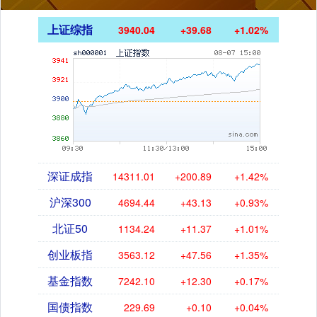
上证综指
3940.04
+39.68
+1.02%
深证成指
14311.01
+200.89
+1.42%
沪深300
4694.44
+43.13
+0.93%
北证50
1134.24
+11.37
+1.01%
创业板指
3563.12
+47.56
+1.35%
基金指数
7242.10
+12.30
+0.17%
国债指数
229.69
+0.10
+0.04%