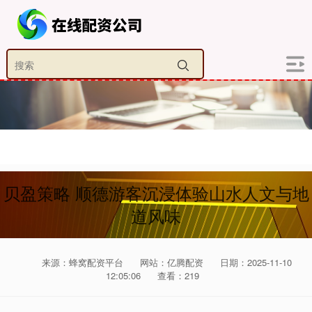
贝盈策略 顺德游客沉浸体验山水人文与地
道风味
来源：蜂窝配资平台
网站：亿腾配资
日期：2025-11-10
12:05:06
查看：219