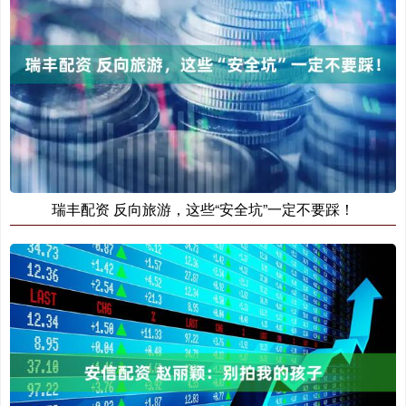
瑞丰配资 反向旅游，这些“安全坑”一定不要踩！