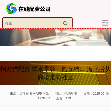
招财猫配资 试水早餐、熟食档口 海底捞从
商场走向社区
来源：金牛配资网APP下载
网站：亿腾配资
日期：2025-09-10
11:38:03
查看：123