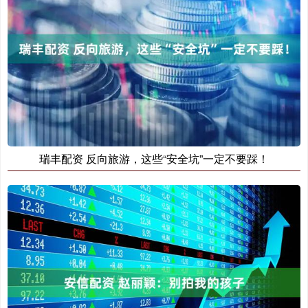
瑞丰配资 反向旅游，这些“安全坑”一定不要踩！