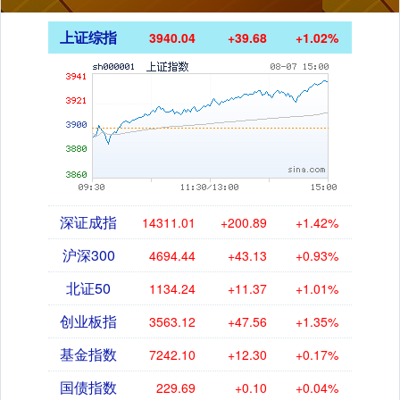
上证综指
3940.04
+39.68
+1.02%
深证成指
14311.01
+200.89
+1.42%
沪深300
4694.44
+43.13
+0.93%
北证50
1134.24
+11.37
+1.01%
创业板指
3563.12
+47.56
+1.35%
基金指数
7242.10
+12.30
+0.17%
国债指数
229.69
+0.10
+0.04%