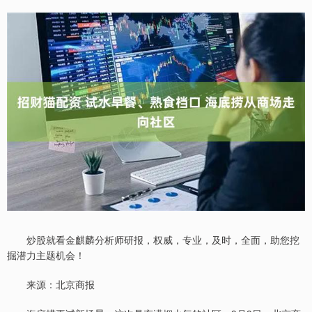
炒股就看金麒麟分析师研报，权威，专业，及时，全面，助您挖
掘潜力主题机会！
来源：北京商报