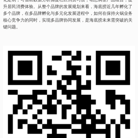
升居民消费体验。从整个品牌的发展规划来看，海底捞近几年孵化了
多个品牌，在多品牌孵化与多元化发展进程中，如何在保持火锅业务
核心竞争力的同时，实现多品牌协同发展，是海底捞未来需突破的关
键问题。