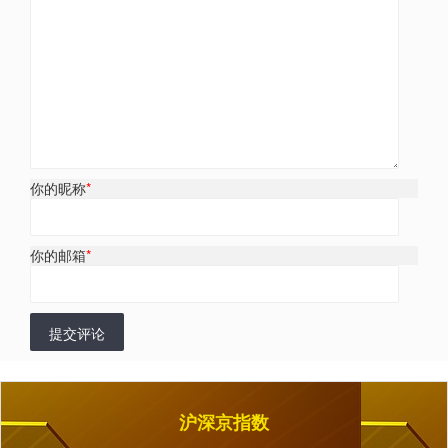
你的昵称
*
你的邮箱
*
提交评论
沪深京指数