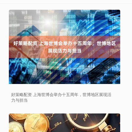
好策略配资 上海世博会举办十五周年，世博地区展现活
力与担当