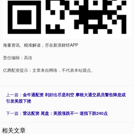
海量资讯、精准解读，尽在新浪财经APP
责任编辑：高佳
亿腾配资提示：文章来自网络，不代表本站观点。
上一篇：
金牛通配资 利好出尽是利空 摩根大通交易员警告降息或
引发美股下挫
下一篇：
雷达配资 尾盘：美股涨跌不一 道指下跌240点
相关文章