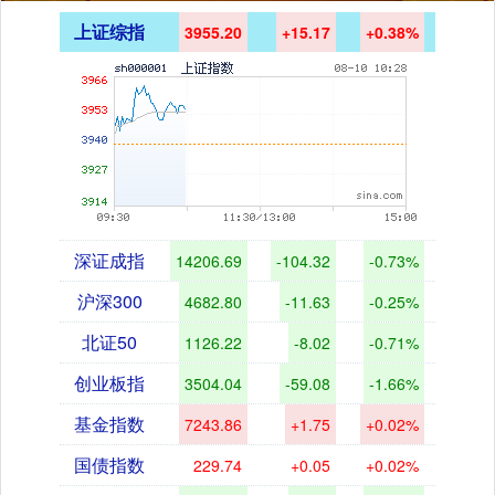
上证综指
3955.20
+15.17
+0.38%
深证成指
14206.69
-104.32
-0.73%
沪深300
4682.80
-11.63
-0.25%
北证50
1126.22
-8.02
-0.71%
创业板指
3504.04
-59.08
-1.66%
基金指数
7243.86
+1.75
+0.02%
国债指数
229.74
+0.05
+0.02%