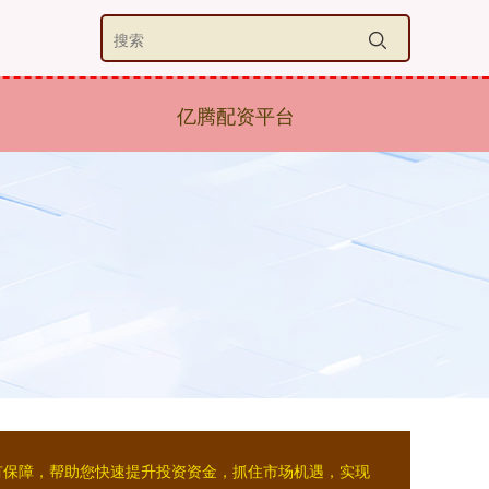
亿腾配资平台
有保障，帮助您快速提升投资资金，抓住市场机遇，实现