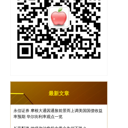
最新文章
永信证券 摩根大通因通胀前景而上调美国国债收益
率预期 华尔街利率观点一览