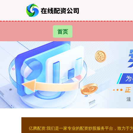
首页
亿腾配资:我们是一家专业的配资炒股服务平台，致力于