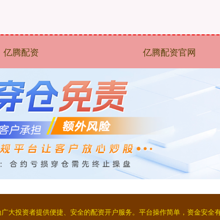
亿腾配资
亿腾配资官网
为广大投资者提供便捷、安全的配资开户服务。平台操作简单，资金安全