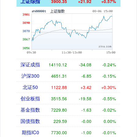
上证综指
3900.35
+21.92
+0.57%
深证成指
14110.12
-34.08
-0.24%
沪深300
4651.31
-6.85
-0.15%
北证50
1122.88
+3.42
+0.30%
创业板指
3515.56
-19.58
-0.55%
基金指数
7229.80
-1.63
-0.02%
国债指数
229.59
-0.00
0.00%
期指IC0
7730.00
-1.00
-0.01%