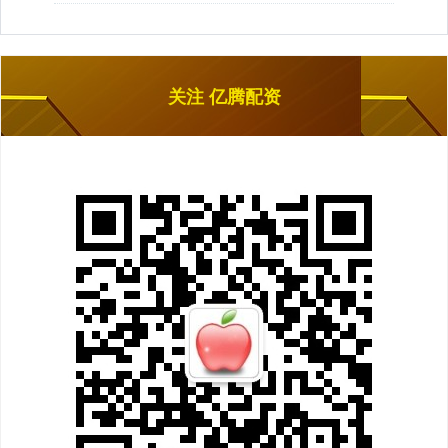
关注 亿腾配资