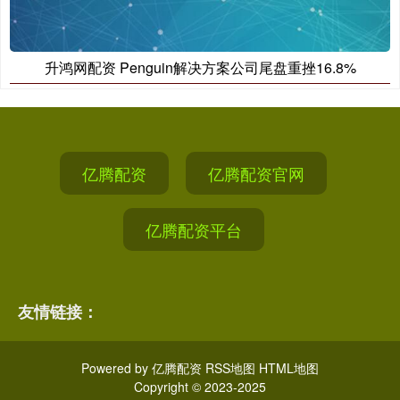
升鸿网配资 Penguin解决方案公司尾盘重挫16.8%
亿腾配资
亿腾配资官网
亿腾配资平台
友情链接：
Powered by
亿腾配资
RSS地图
HTML地图
Copyright
© 2023-2025