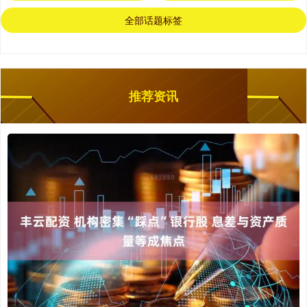
全部话题标签
推荐资讯