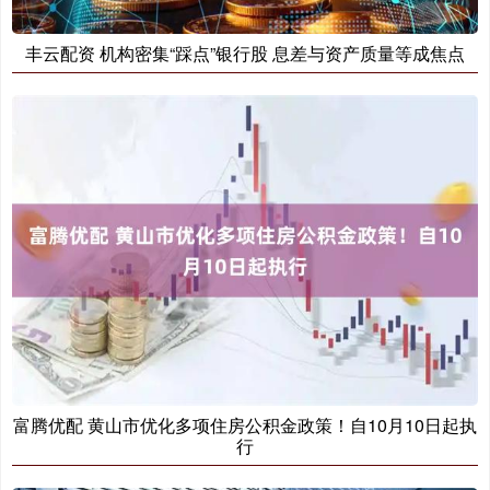
丰云配资 机构密集“踩点”银行股 息差与资产质量等成焦点
富腾优配 黄山市优化多项住房公积金政策！自10月10日起执
行