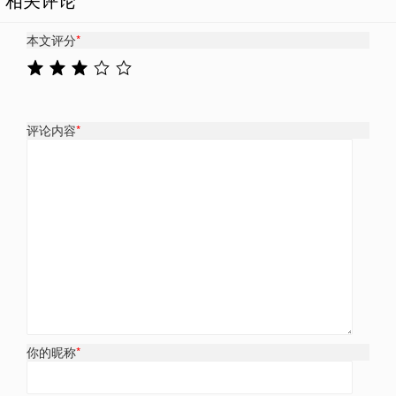
本文评分
*
评论内容
*
你的昵称
*