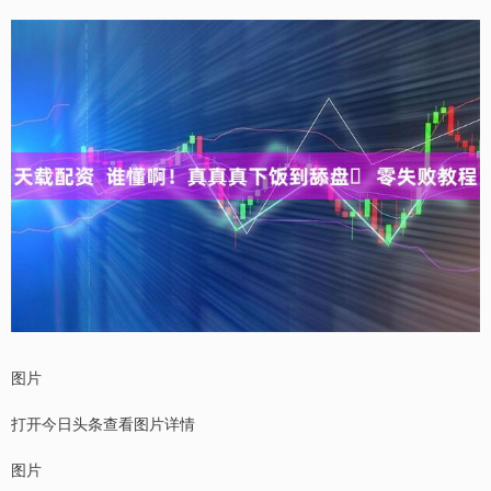
图片
打开今日头条查看图片详情
图片