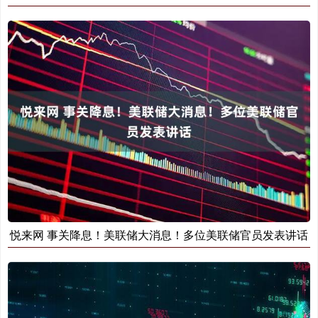
悦来网 事关降息！美联储大消息！多位美联储官员发表讲话