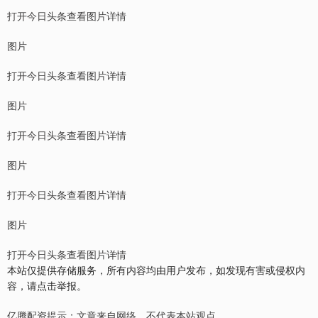
打开今日头条查看图片详情
图片
打开今日头条查看图片详情
图片
打开今日头条查看图片详情
图片
打开今日头条查看图片详情
图片
打开今日头条查看图片详情
本站仅提供存储服务，所有内容均由用户发布，如发现有害或侵权内
容，请点击举报。
亿腾配资提示：文章来自网络，不代表本站观点。