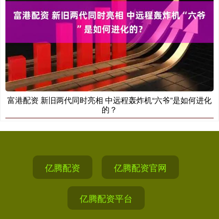
富港配资 新旧两代同时亮相 中远程轰炸机“六爷”是如何进化
的？
亿腾配资
亿腾配资官网
亿腾配资平台