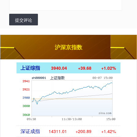
提交评论
沪深京指数
上证综指
3940.04
+39.68
+1.02%
深证成指
14311.01
+200.89
+1.42%