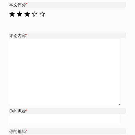
本文评分
*
评论内容
*
你的昵称
*
你的邮箱
*