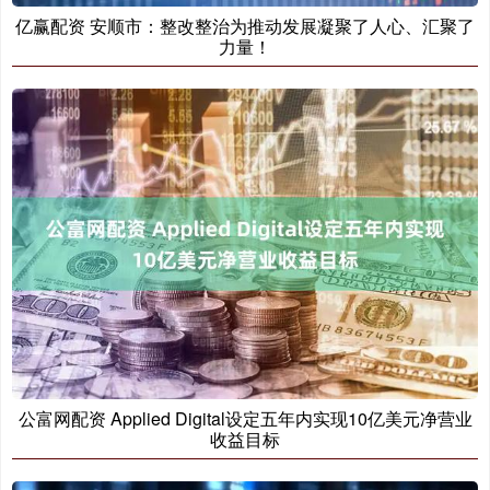
亿赢配资 安顺市：整改整治为推动发展凝聚了人心、汇聚了
力量！
公富网配资 Applied Digital设定五年内实现10亿美元净营业
收益目标