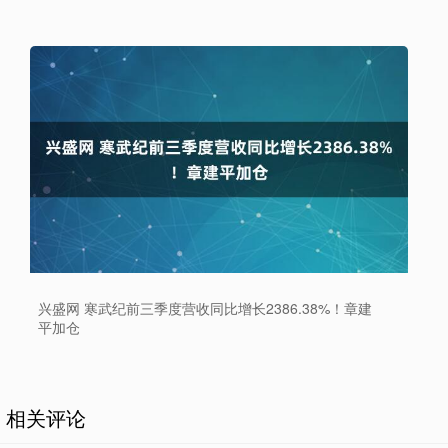
兴盛网 寒武纪前三季度营收同比增长2386.38%！章建
平加仓
相关评论