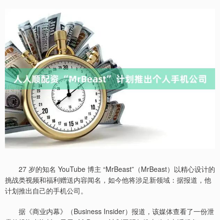
27 岁的知名 YouTube 博主 “MrBeast”（MrBeast）以精心设计的
挑战类视频和福利赠送内容闻名，如今他将涉足新领域：据报道，他
计划推出自己的手机公司。
据《商业内幕》（Business Insider）报道，该媒体查看了一份泄