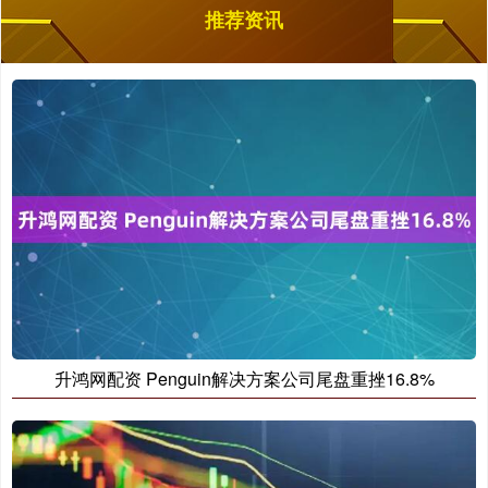
推荐资讯
升鸿网配资 Penguin解决方案公司尾盘重挫16.8%