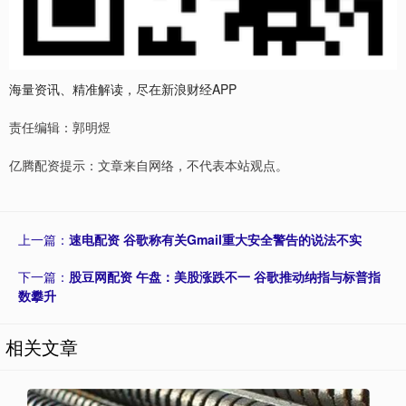
海量资讯、精准解读，尽在新浪财经APP
责任编辑：郭明煜
亿腾配资提示：文章来自网络，不代表本站观点。
上一篇：
速电配资 谷歌称有关Gmail重大安全警告的说法不实
下一篇：
股豆网配资 午盘：美股涨跌不一 谷歌推动纳指与标普指
数攀升
相关文章