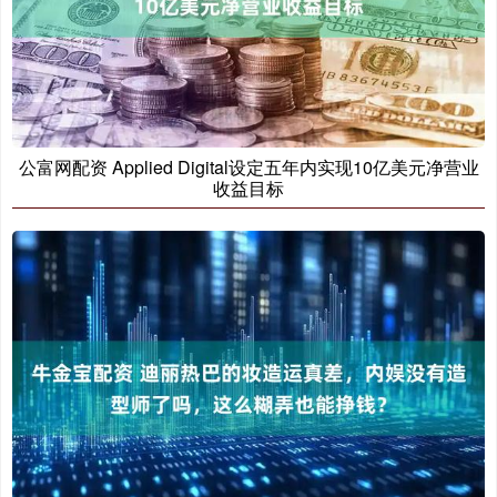
公富网配资 Applied Digital设定五年内实现10亿美元净营业
收益目标