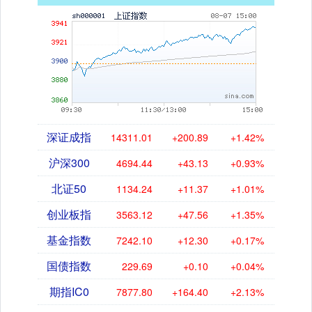
深证成指
14311.01
+200.89
+1.42%
沪深300
4694.44
+43.13
+0.93%
北证50
1134.24
+11.37
+1.01%
创业板指
3563.12
+47.56
+1.35%
基金指数
7242.10
+12.30
+0.17%
国债指数
229.69
+0.10
+0.04%
期指IC0
7877.80
+164.40
+2.13%