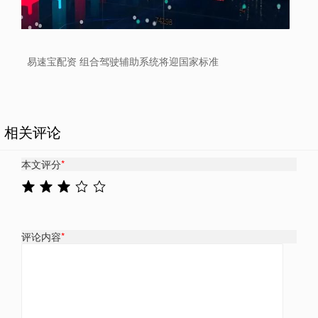
易速宝配资 组合驾驶辅助系统将迎国家标准
相关评论
本文评分
*
评论内容
*