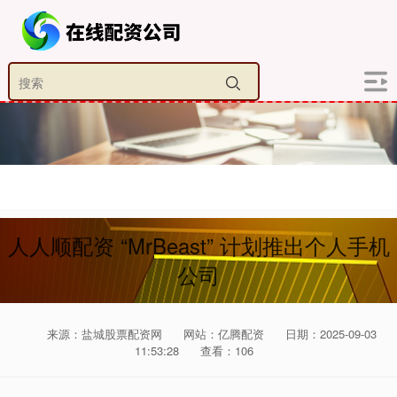
人人顺配资 “MrBeast” 计划推出个人手机
公司
来源：盐城股票配资网
网站：亿腾配资
日期：2025-09-03
11:53:28
查看：106